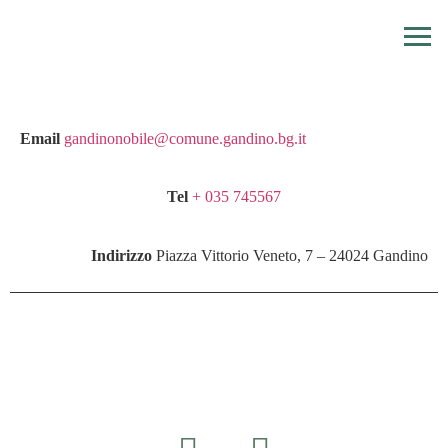
Email
gandinonobile@comune.gandino.bg.it
Tel
+ 035 745567
Indirizzo
Piazza Vittorio Veneto, 7 – 24024 Gandino