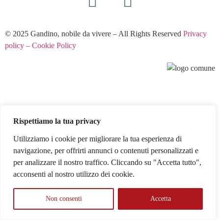
© 2025 Gandino, nobile da vivere – All Rights Reserved
Privacy
policy – Cookie Policy
Rispettiamo la tua privacy
Utilizziamo i cookie per migliorare la tua esperienza di
navigazione, per offrirti annunci o contenuti personalizzati e
per analizzare il nostro traffico. Cliccando su "Accetta tutto",
acconsenti al nostro utilizzo dei cookie.
Non consenti
Accetta