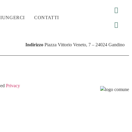
IUNGERCI
CONTATTI
Indirizzo
Piazza Vittorio Veneto, 7 – 24024 Gandino
rved
Privacy