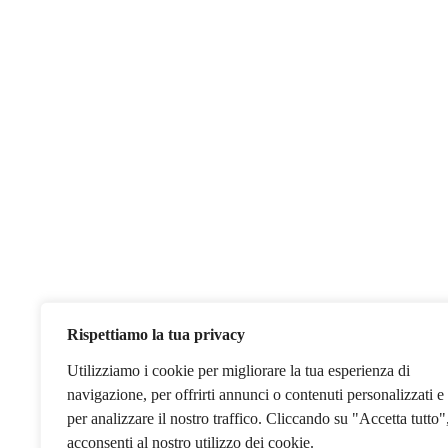
Rispettiamo la tua privacy
Utilizziamo i cookie per migliorare la tua esperienza di
navigazione, per offrirti annunci o contenuti personalizzati e
per analizzare il nostro traffico. Cliccando su "Accetta tutto"
acconsenti al nostro utilizzo dei cookie.